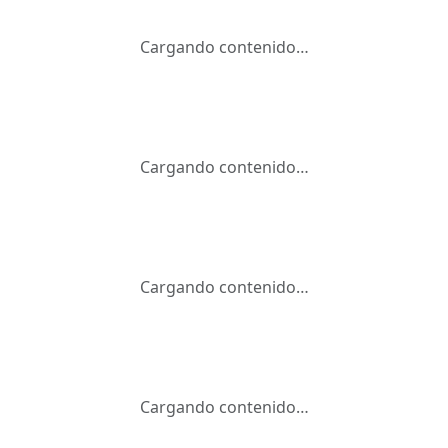
Cargando contenido…
Cargando contenido…
Cargando contenido…
Cargando contenido…