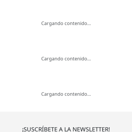
Cargando contenido…
Cargando contenido…
Cargando contenido…
¡SUSCRÍBETE A LA NEWSLETTER!