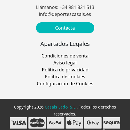
Llámanos: +34 981 821 513
info@deportescasais.es
Contacta
Apartados Legales
Condiciones de venta
Aviso legal
Política de privacidad
Política de cookies
Configuración de Cookies
Copyright 2026
Casais Lado, S.L.
. Todos los derechos
reservados.