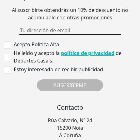
Al suscribirte obtendrás un 10% de descuento no
acumulable con otras promociones
Acepto Politica Alta
He leído y acepto la
política de privacidad
de
Deportes Casais.
Estoy interesado en recibir publicidad.
¡SUSCRIBIRME!
Contacto
Rúa Calvario, Nº 24
15200 Noia
A Coruña