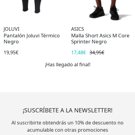
JOLUVI
ASICS
Pantalón Joluvi Térmico
Malla Short Asics M Core
Negro
Sprinter Negro
19,95€
17,48€
34,95€
¡Has llegado al final!
¡SUSCRÍBETE A LA NEWSLETTER!
Al suscribirte obtendrás un 10% de descuento no
acumulable con otras promociones