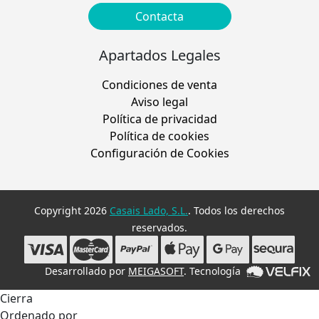
Contacta
Apartados Legales
Condiciones de venta
Aviso legal
Política de privacidad
Política de cookies
Configuración de Cookies
Copyright 2026
Casais Lado, S.L.
. Todos los derechos
reservados.
Desarrollado por
MEIGASOFT
. Tecnología
Cierra
Ordenado por