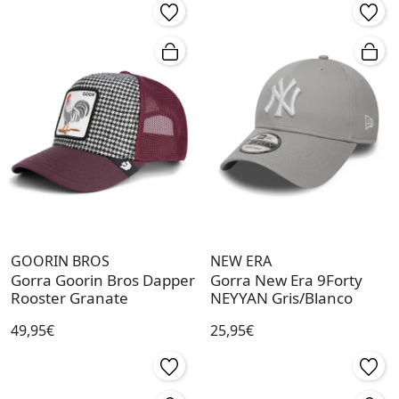
GOORIN BROS
NEW ERA
Gorra Goorin Bros Dapper
Gorra New Era 9Forty
Rooster Granate
NEYYAN Gris/Blanco
49,95€
25,95€