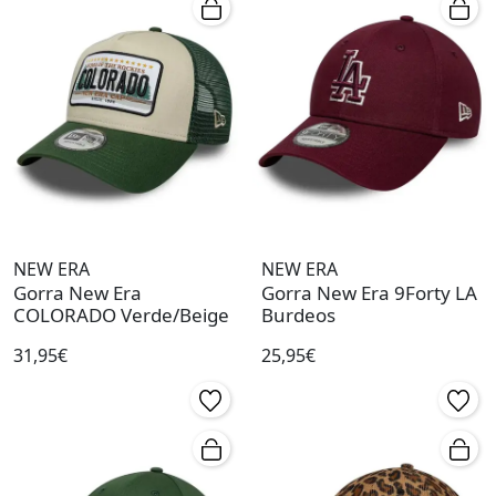
NEW ERA
NEW ERA
Gorra New Era
Gorra New Era 9Forty LA
COLORADO Verde/Beige
Burdeos
31,95€
25,95€