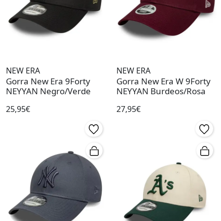
NEW ERA
NEW ERA
Gorra New Era 9Forty
Gorra New Era W 9Forty
NEYYAN Negro/Verde
NEYYAN Burdeos/Rosa
25,95€
27,95€