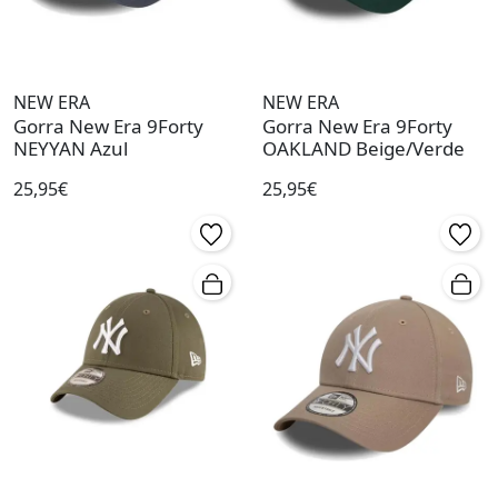
NEW ERA
NEW ERA
Gorra New Era 9Forty
Gorra New Era 9Forty
NEYYAN Azul
OAKLAND Beige/Verde
25,95€
25,95€