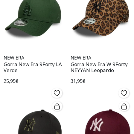
NEW ERA
NEW ERA
Gorra New Era 9Forty LA
Gorra New Era W 9Forty
Verde
NEYYAN Leopardo
25,95€
31,95€