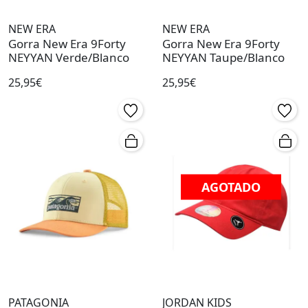
NEW ERA
NEW ERA
Gorra New Era 9Forty
Gorra New Era 9Forty
NEYYAN Verde/Blanco
NEYYAN Taupe/Blanco
25,95€
25,95€
AGOTADO
PATAGONIA
JORDAN KIDS