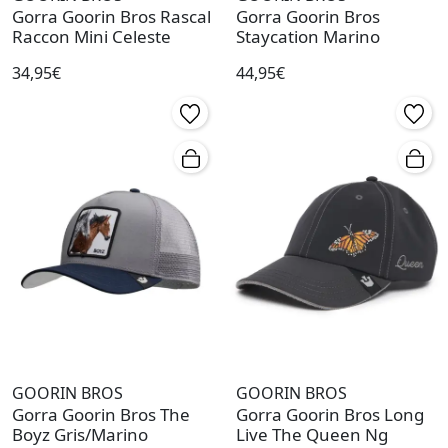
Gorra Goorin Bros Rascal
Gorra Goorin Bros
Raccon Mini Celeste
Staycation Marino
34,95€
44,95€
GOORIN BROS
GOORIN BROS
Gorra Goorin Bros The
Gorra Goorin Bros Long
Boyz Gris/Marino
Live The Queen Ng