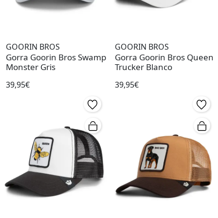
GOORIN BROS
GOORIN BROS
Gorra Goorin Bros Swamp
Gorra Goorin Bros Queen
Monster Gris
Trucker Blanco
39,95€
39,95€