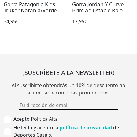
Gorra Patagonia Kids
Gorra Jordan Y Curve
Truker Naranja/Verde
Brim Adjustable Rojo
34,95€
17,95€
¡SUSCRÍBETE A LA NEWSLETTER!
Al suscribirte obtendrás un 10% de descuento no
acumulable con otras promociones
Acepto Politica Alta
He leído y acepto la
política de privacidad
de
Deportes Casais.