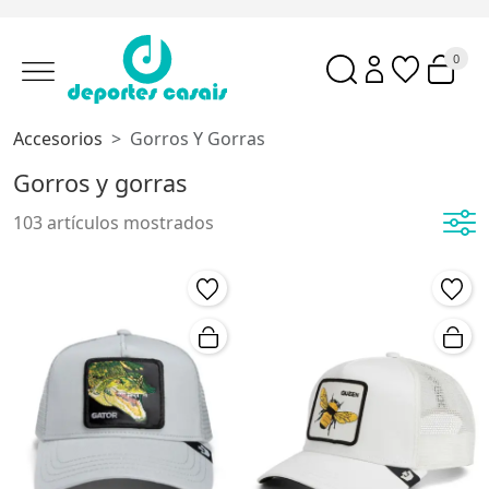
0
Accesorios
Gorros Y Gorras
Gorros y gorras
103 artículos mostrados