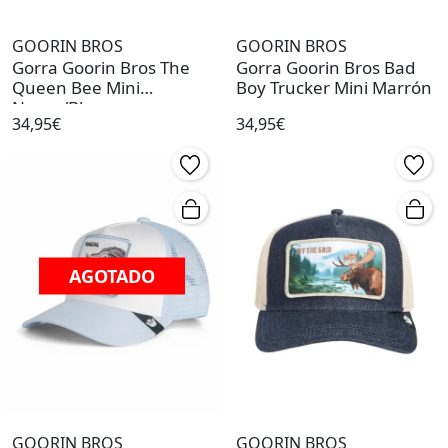
GOORIN BROS
GOORIN BROS
Gorra Goorin Bros The
Gorra Goorin Bros Bad
Queen Bee Mini
Boy Trucker Mini Marrón
Negro/Blanco
34,95€
34,95€
AGOTADO
GOORIN BROS
GOORIN BROS