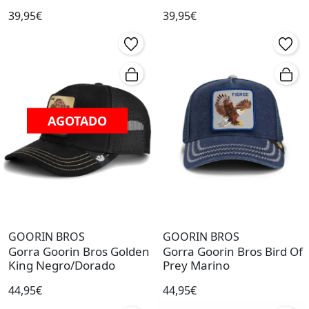
39,95€
39,95€
AGOTADO
GOORIN BROS
GOORIN BROS
Gorra Goorin Bros Golden
Gorra Goorin Bros Bird Of
King Negro/Dorado
Prey Marino
44,95€
44,95€