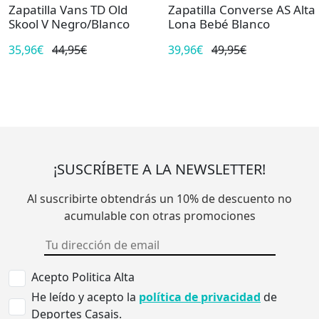
Zapatilla Vans TD Old
Zapatilla Converse AS Alta
Skool V Negro/Blanco
Lona Bebé Blanco
35,96€
44,95€
39,96€
49,95€
¡SUSCRÍBETE A LA NEWSLETTER!
Al suscribirte obtendrás un 10% de descuento no
acumulable con otras promociones
Acepto Politica Alta
He leído y acepto la
política de privacidad
de
Deportes Casais.