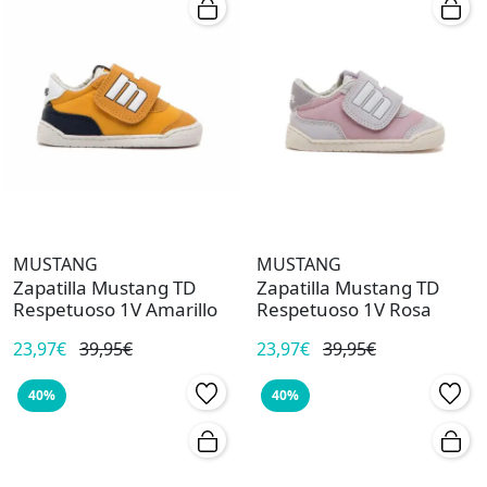
MUSTANG
MUSTANG
Zapatilla Mustang TD
Zapatilla Mustang TD
Respetuoso 1V Amarillo
Respetuoso 1V Rosa
23,97€
39,95€
23,97€
39,95€
40%
40%