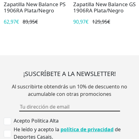
Zapatilla New Balance PS
Zapatilla New Balance GS
1906RA Plata/Negro
1906RA Plata/Negro
62,97€
89,95€
90,97€
129,95€
¡SUSCRÍBETE A LA NEWSLETTER!
Al suscribirte obtendrás un 10% de descuento no
acumulable con otras promociones
Acepto Politica Alta
He leído y acepto la
política de privacidad
de
Deportes Casais.