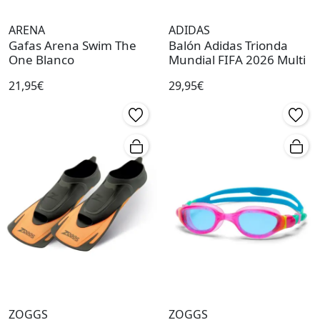
ARENA
ADIDAS
Gafas Arena Swim The
Balón Adidas Trionda
One Blanco
Mundial FIFA 2026 Multi
21,95€
29,95€
ZOGGS
ZOGGS