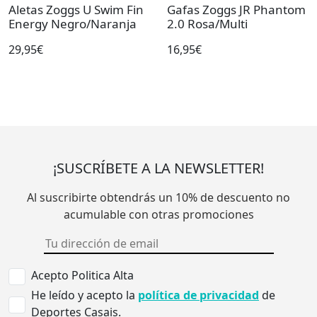
Aletas Zoggs U Swim Fin
Gafas Zoggs JR Phantom
Energy Negro/Naranja
2.0 Rosa/Multi
29,95€
16,95€
¡SUSCRÍBETE A LA NEWSLETTER!
Al suscribirte obtendrás un 10% de descuento no
acumulable con otras promociones
Acepto Politica Alta
He leído y acepto la
política de privacidad
de
Deportes Casais.