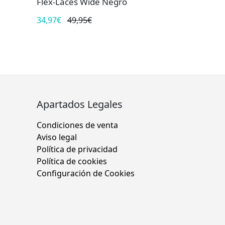
Flex-Laces Wide Negro
34,97€
49,95€
Apartados Legales
Condiciones de venta
Aviso legal
Política de privacidad
Política de cookies
Configuración de Cookies