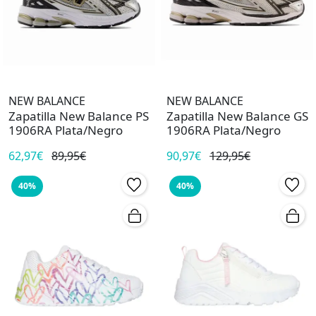
NEW BALANCE
NEW BALANCE
Zapatilla New Balance PS
Zapatilla New Balance GS
1906RA Plata/Negro
1906RA Plata/Negro
62,97€
89,95€
90,97€
129,95€
40%
40%