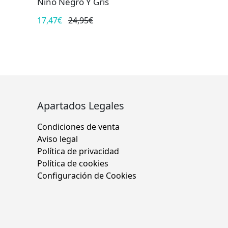
Niño Negro Y Gris
17,47€
24,95€
Apartados Legales
Condiciones de venta
Aviso legal
Política de privacidad
Política de cookies
Configuración de Cookies