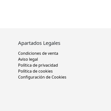
Apartados Legales
Condiciones de venta
Aviso legal
Política de privacidad
Política de cookies
Configuración de Cookies