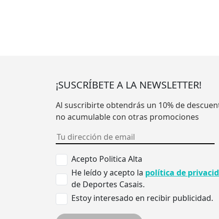
¡SUSCRÍBETE A LA NEWSLETTER!
Al suscribirte obtendrás un 10% de descuen
no acumulable con otras promociones
Acepto Politica Alta
He leído y acepto la
política de privaci
de Deportes Casais.
Estoy interesado en recibir publicidad.