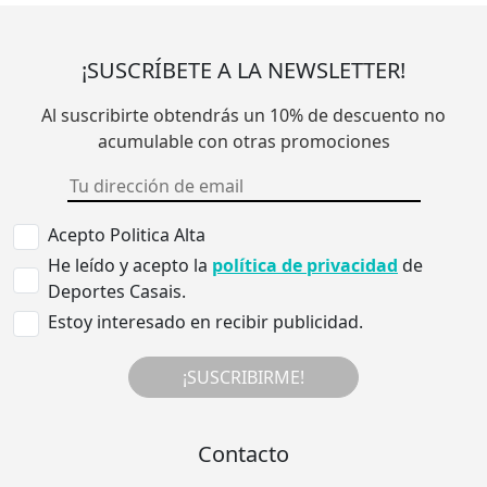
¡SUSCRÍBETE A LA NEWSLETTER!
Al suscribirte obtendrás un 10% de descuento no
acumulable con otras promociones
Acepto Politica Alta
He leído y acepto la
política de privacidad
de
Deportes Casais.
Estoy interesado en recibir publicidad.
¡SUSCRIBIRME!
Contacto