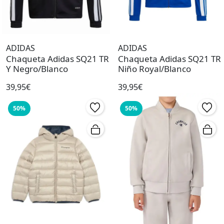
ADIDAS
ADIDAS
Chaqueta Adidas SQ21 TR
Chaqueta Adidas SQ21 TR
Y Negro/Blanco
Niño Royal/Blanco
39,95€
39,95€
50%
50%