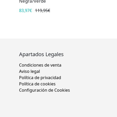
Negra/Verde
83,97€
119,95€
Apartados Legales
Condiciones de venta
Aviso legal
Política de privacidad
Política de cookies
Configuración de Cookies