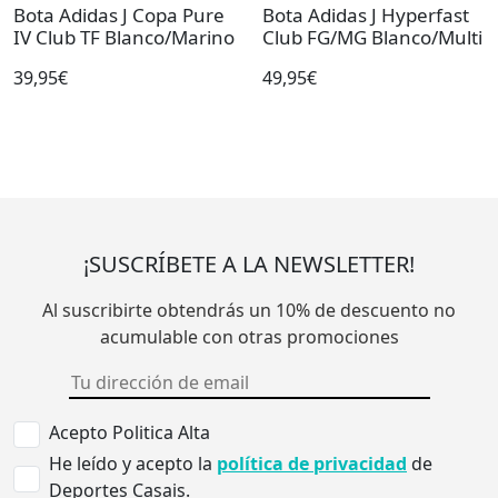
Bota Adidas J Copa Pure
Bota Adidas J Hyperfast
IV Club TF Blanco/Marino
Club FG/MG Blanco/Multi
39,95€
49,95€
¡SUSCRÍBETE A LA NEWSLETTER!
Al suscribirte obtendrás un 10% de descuento no
acumulable con otras promociones
Acepto Politica Alta
He leído y acepto la
política de privacidad
de
Deportes Casais.