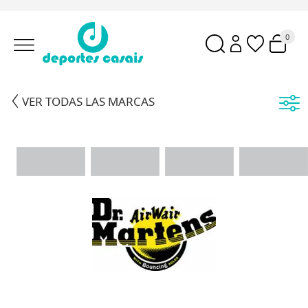
0
VER TODAS LAS MARCAS