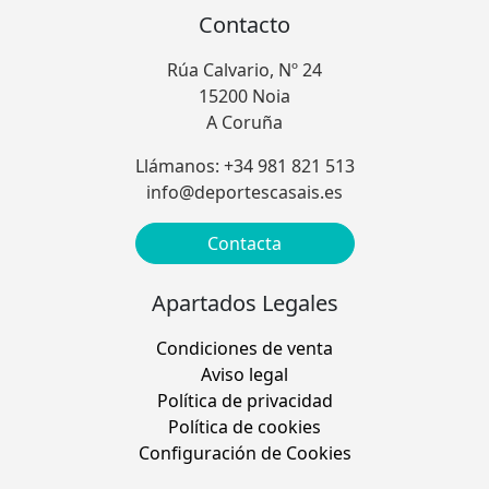
Contacto
Rúa Calvario, Nº 24
15200 Noia
A Coruña
Llámanos: +34 981 821 513
info@deportescasais.es
Contacta
Apartados Legales
Condiciones de venta
Aviso legal
Política de privacidad
Política de cookies
Configuración de Cookies