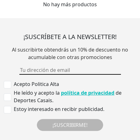
No hay más productos
¡SUSCRÍBETE A LA NEWSLETTER!
Al suscribirte obtendrás un 10% de descuento no
acumulable con otras promociones
Acepto Politica Alta
He leído y acepto la
política de privacidad
de
Deportes Casais.
Estoy interesado en recibir publicidad.
¡SUSCRIBIRME!