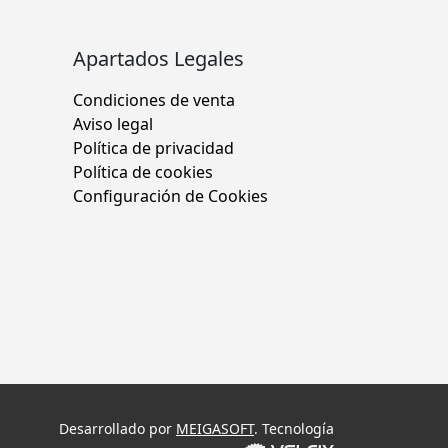
Apartados Legales
Condiciones de venta
Aviso legal
Política de privacidad
Política de cookies
Configuración de Cookies
Desarrollado por
MEIGASOFT
. Tecnología