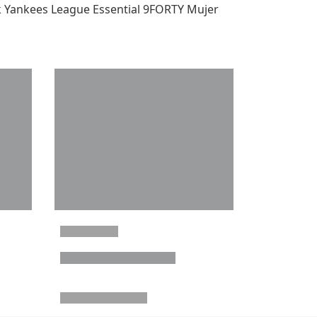
 Yankees League Essential 9FORTY Mujer