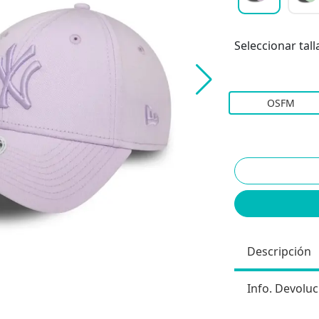
Seleccionar tall
OSFM
Descripción
Info. Devoluc