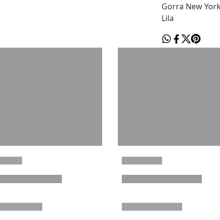
Gorra New York
Lila