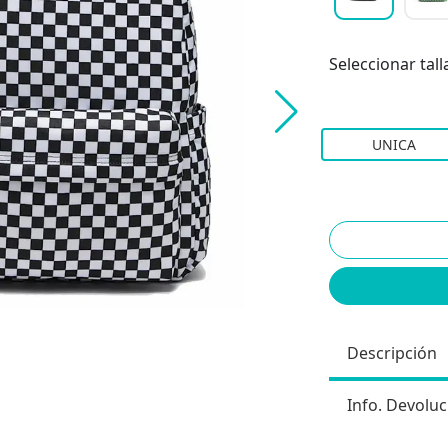
Seleccionar tall
UNICA
Descripción
Info. Devoluc