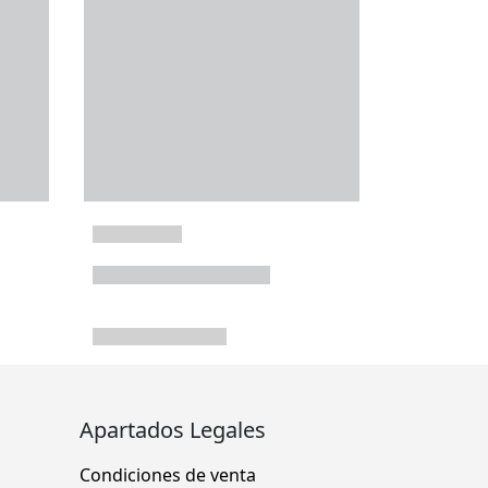
Apartados Legales
Condiciones de venta