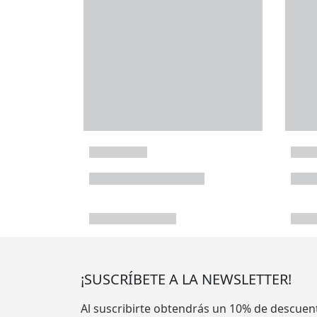
¡SUSCRÍBETE A LA NEWSLETTER!
Al suscribirte obtendrás un 10% de descuen