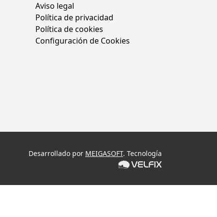
Aviso legal
Política de privacidad
Política de cookies
Configuración de Cookies
Desarrollado por
MEIGASOFT
. Tecnología