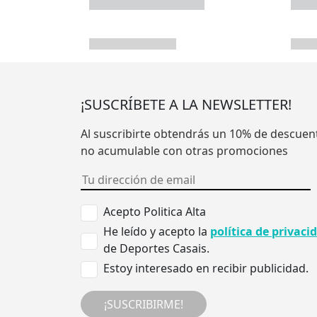
¡SUSCRÍBETE A LA NEWSLETTER!
Al suscribirte obtendrás un 10% de descuen
no acumulable con otras promociones
Acepto Politica Alta
He leído y acepto la
política de privaci
de Deportes Casais.
Estoy interesado en recibir publicidad.
¡SUSCRIBIRME!