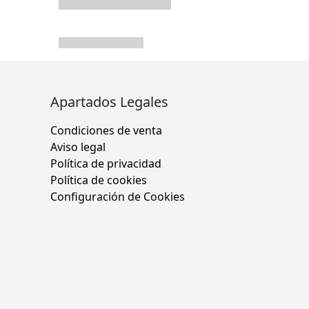
Apartados Legales
Condiciones de venta
Aviso legal
Política de privacidad
Política de cookies
Configuración de Cookies