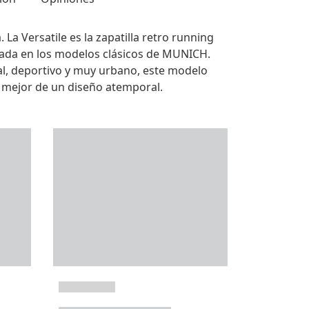
 La Versatile es la zapatilla retro running
ada en los modelos clásicos de MUNICH.
l, deportivo y muy urbano, este modelo
 mejor de un diseño atemporal.