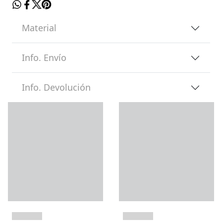
Material
Info. Envío
Info. Devolución