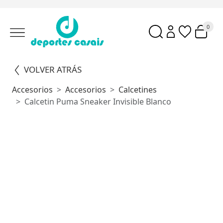
0
VOLVER ATRÁS
Accesorios
Accesorios
Calcetines
Calcetin Puma Sneaker Invisible Blanco