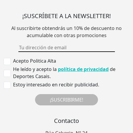
¡SUSCRÍBETE A LA NEWSLETTER!
Al suscribirte obtendrás un 10% de descuento no
acumulable con otras promociones
Acepto Politica Alta
He leído y acepto la
política de privacidad
de
Deportes Casais.
Estoy interesado en recibir publicidad.
¡SUSCRIBIRME!
Contacto