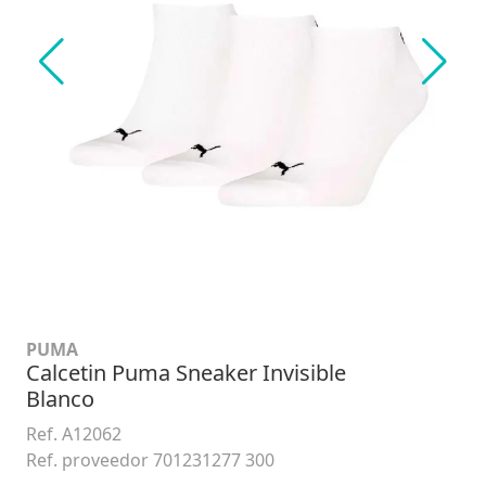
PUMA
Calcetin Puma Sneaker Invisible
Blanco
Ref. A12062
Ref. proveedor 701231277 300