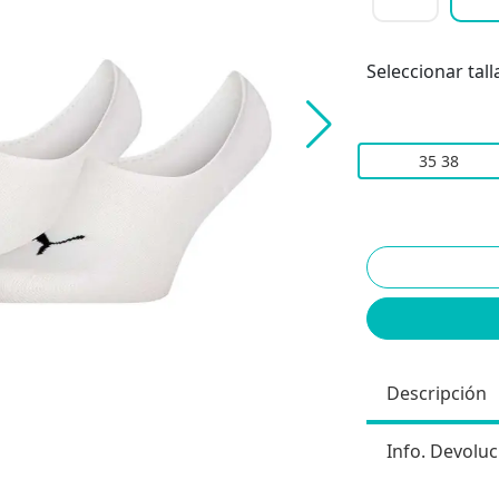
Seleccionar tall
35 38
Descripción
Info. Devoluc