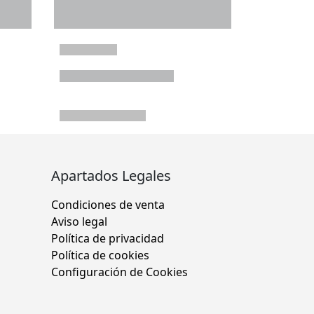
Apartados Legales
Condiciones de venta
Aviso legal
Política de privacidad
Política de cookies
Configuración de Cookies