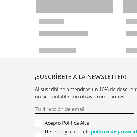
¡SUSCRÍBETE A LA NEWSLETTER!
Al suscribirte obtendrás un 10% de descuen
no acumulable con otras promociones
Acepto Politica Alta
He leído y acepto la
política de privaci