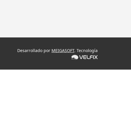
Desarrollado por
MEIGASOFT
. Tecnología