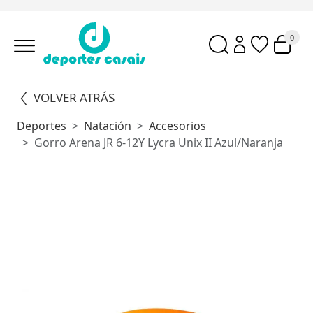
0
VOLVER ATRÁS
Deportes
Natación
Accesorios
Gorro Arena JR 6-12Y Lycra Unix II Azul/Naranja