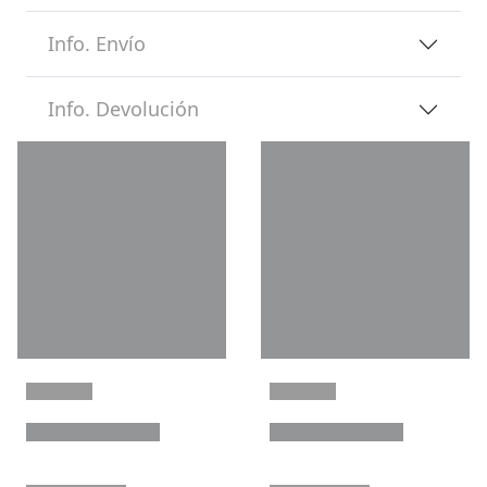
Info. Envío
Info. Devolución