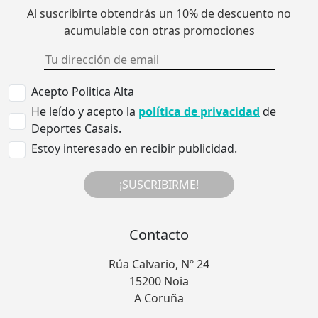
Al suscribirte obtendrás un 10% de descuento no
acumulable con otras promociones
Acepto Politica Alta
He leído y acepto la
política de privacidad
de
Deportes Casais.
Estoy interesado en recibir publicidad.
¡SUSCRIBIRME!
Contacto
Rúa Calvario, Nº 24
15200 Noia
A Coruña