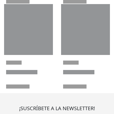
¡SUSCRÍBETE A LA NEWSLETTER!