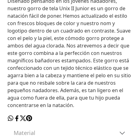
Diseñado pensando en los jóvenes nadadores,
nuestro gorro de tela Unix II Junior es un gorro de
natación fácil de poner. Hemos actualizado el estilo
con frescos bloques de color y nuestro nom y
logotipo dentro de un cuadrado en contraste. Suave
con el pelo y la piel, este cómodo gorro protege a
ambos del agua clorada. Nos atrevemos a decir que
este gorro combina a la perfección con nuestros
magníficos bañadores estampados. Este gorro está
confeccionado con un tejido técnico elástico que se
agarra bien a la cabeza y mantiene el pelo en su sitio
para que no resbale sobre la cara de nuestros
pequeños nadadores. Además, es tan ligero en el
agua como fuera de ella, para que tu hijo pueda
concentrarse en la natación.
Material