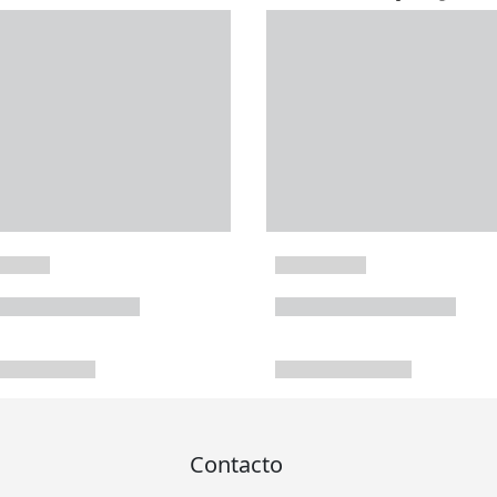
Contacto