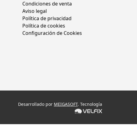
Condiciones de venta
Aviso legal
Política de privacidad
Política de cookies
Configuración de Cookies
Desarrollado por
MEIGASOFT
. Tecnología