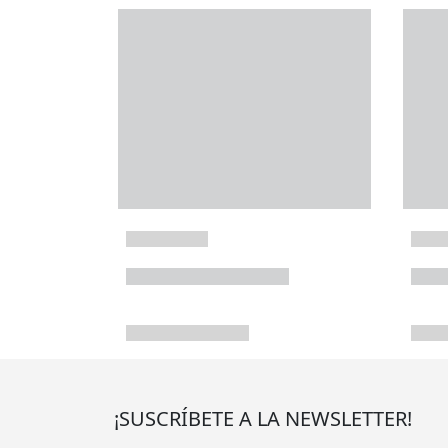
¡SUSCRÍBETE A LA NEWSLETTER!