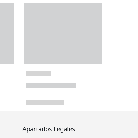
Apartados Legales