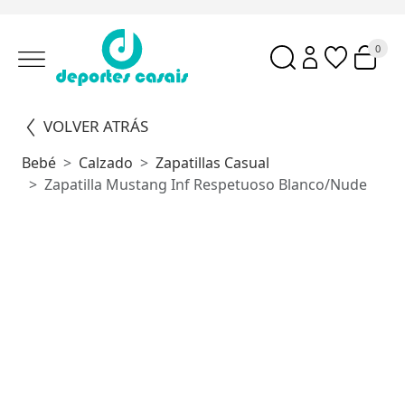
0
VOLVER ATRÁS
Bebé
Calzado
Zapatillas Casual
Zapatilla Mustang Inf Respetuoso Blanco/Nude