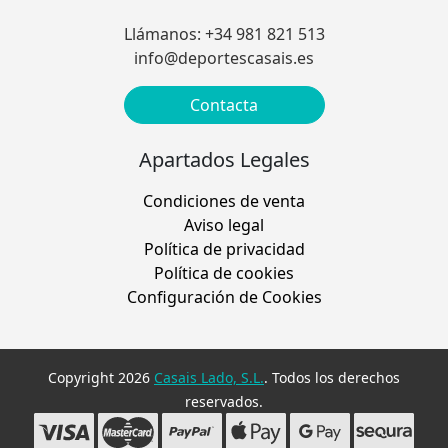
Llámanos: +34 981 821 513
info@deportescasais.es
Contacta
Apartados Legales
Condiciones de venta
Aviso legal
Política de privacidad
Política de cookies
Configuración de Cookies
Copyright 2026
Casais Lado, S.L.
. Todos los derechos
reservados.