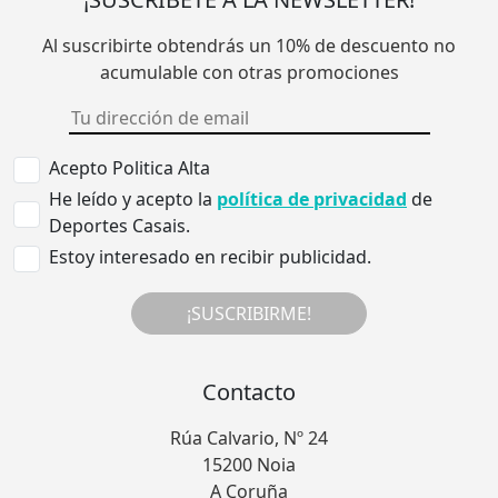
Al suscribirte obtendrás un 10% de descuento no
acumulable con otras promociones
Acepto Politica Alta
He leído y acepto la
política de privacidad
de
Deportes Casais.
Estoy interesado en recibir publicidad.
¡SUSCRIBIRME!
Contacto
Rúa Calvario, Nº 24
15200 Noia
A Coruña