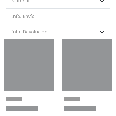
Material
Info. Envío
Info. Devolución