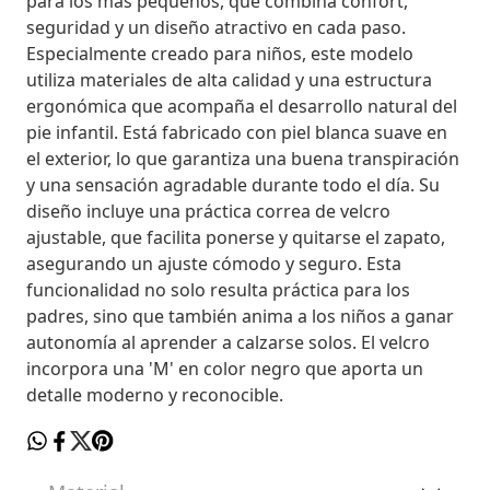
para los más pequeños, que combina confort,
seguridad y un diseño atractivo en cada paso.
Especialmente creado para niños, este modelo
utiliza materiales de alta calidad y una estructura
ergonómica que acompaña el desarrollo natural del
pie infantil. Está fabricado con piel blanca suave en
el exterior, lo que garantiza una buena transpiración
y una sensación agradable durante todo el día. Su
diseño incluye una práctica correa de velcro
ajustable, que facilita ponerse y quitarse el zapato,
asegurando un ajuste cómodo y seguro. Esta
funcionalidad no solo resulta práctica para los
padres, sino que también anima a los niños a ganar
autonomía al aprender a calzarse solos. El velcro
incorpora una 'M' en color negro que aporta un
detalle moderno y reconocible.