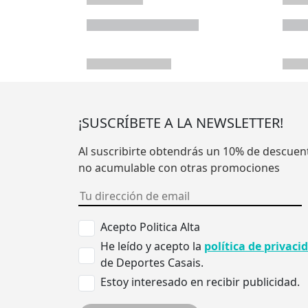
¡SUSCRÍBETE A LA NEWSLETTER!
Al suscribirte obtendrás un 10% de descuen
no acumulable con otras promociones
Acepto Politica Alta
He leído y acepto la
política de privaci
de Deportes Casais.
Estoy interesado en recibir publicidad.