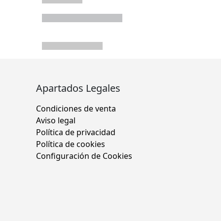
Apartados Legales
Condiciones de venta
Aviso legal
Política de privacidad
Política de cookies
Configuración de Cookies