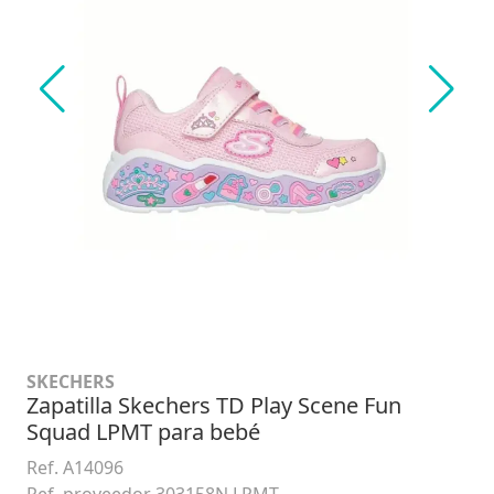
SKECHERS
Zapatilla Skechers TD Play Scene Fun
Squad LPMT para bebé
Ref. A14096