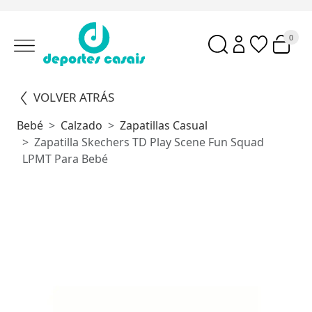
0
VOLVER ATRÁS
Bebé
Calzado
Zapatillas Casual
Zapatilla Skechers TD Play Scene Fun Squad
LPMT Para Bebé