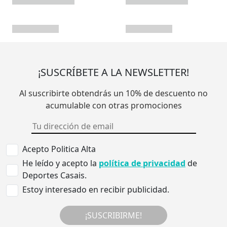
¡SUSCRÍBETE A LA NEWSLETTER!
Al suscribirte obtendrás un 10% de descuento no
acumulable con otras promociones
Acepto Politica Alta
He leído y acepto la
política de privacidad
de
Deportes Casais.
Estoy interesado en recibir publicidad.
¡SUSCRIBIRME!