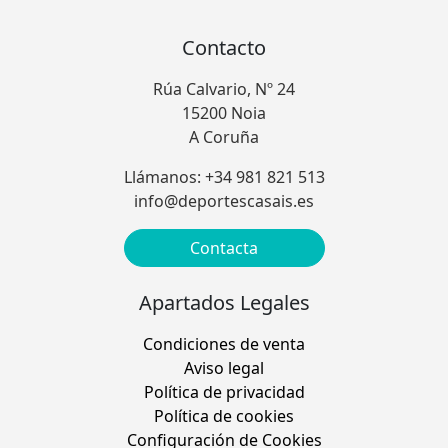
Contacto
Rúa Calvario, Nº 24
15200 Noia
A Coruña
Llámanos: +34 981 821 513
info@deportescasais.es
Contacta
Apartados Legales
Condiciones de venta
Aviso legal
Política de privacidad
Política de cookies
Configuración de Cookies