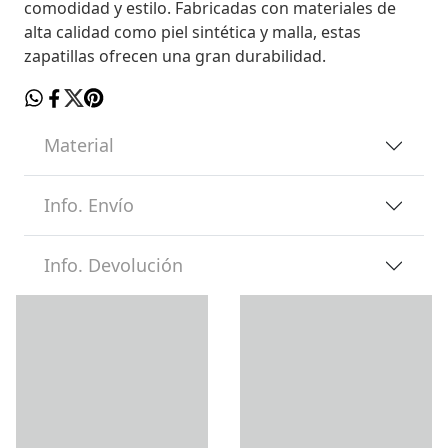
comodidad y estilo. Fabricadas con materiales de
alta calidad como piel sintética y malla, estas
zapatillas ofrecen una gran durabilidad.
Material
Info. Envío
Info. Devolución