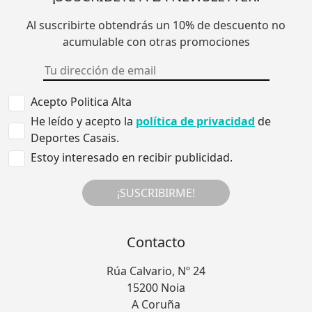
Al suscribirte obtendrás un 10% de descuento no
acumulable con otras promociones
Acepto Politica Alta
He leído y acepto la
política de privacidad
de
Deportes Casais.
Estoy interesado en recibir publicidad.
¡SUSCRIBIRME!
Contacto
Rúa Calvario, Nº 24
15200 Noia
A Coruña