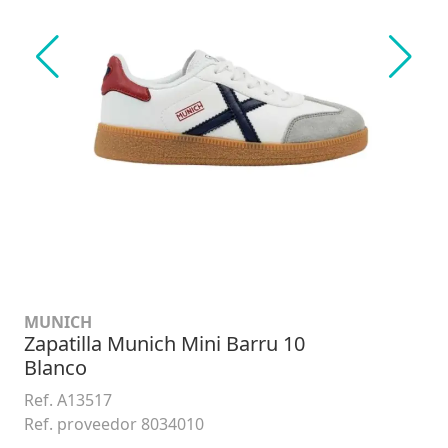
MUNICH
Zapatilla Munich Mini Barru 10
Blanco
Ref. A13517
Ref. proveedor 8034010