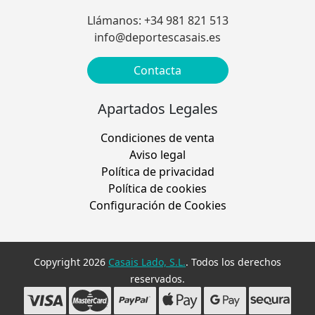
Llámanos: +34 981 821 513
info@deportescasais.es
Contacta
Apartados Legales
Condiciones de venta
Aviso legal
Política de privacidad
Política de cookies
Configuración de Cookies
Copyright 2026
Casais Lado, S.L.
. Todos los derechos
reservados.