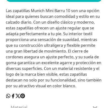
Las zapatillas Munich Mini Barru 10 son una opción
ideal para quienes buscan comodidad y estilo en su
calzado diario. Con un diseño clásico y moderno,
estas zapatillas ofrecen un ajuste regular que se
adapta perfectamente a tu pie. Su interior textil
proporciona una sensación de suavidad, mientras
que su construcción ultraligera y flexible permite
una gran libertad de movimiento. El cierre de
cordones asegura un ajuste perfecto, y su suela de
goma garantiza un excelente agarre y protección en
diversas superficies. Con un material resistente y el
logo de la marca bien visible, estas zapatillas
destacan no solo por su funcionalidad, sino también
por su atractivo visual en color blanco.
Material