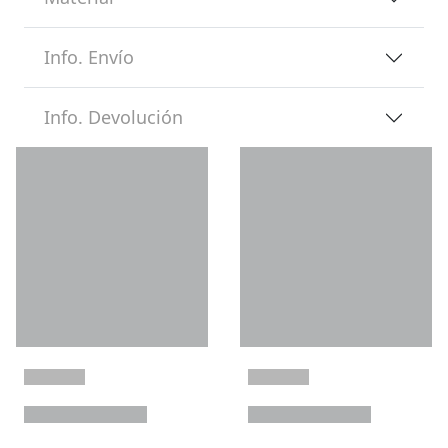
Info. Envío
Info. Devolución