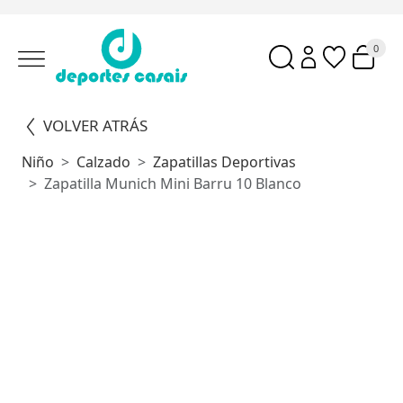
0
VOLVER ATRÁS
Niño
Calzado
Zapatillas Deportivas
Zapatilla Munich Mini Barru 10 Blanco