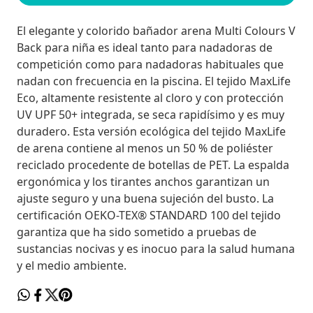
El elegante y colorido bañador arena Multi Colours V
Back para niña es ideal tanto para nadadoras de
competición como para nadadoras habituales que
nadan con frecuencia en la piscina. El tejido MaxLife
Eco, altamente resistente al cloro y con protección
UV UPF 50+ integrada, se seca rapidísimo y es muy
duradero. Esta versión ecológica del tejido MaxLife
de arena contiene al menos un 50 % de poliéster
reciclado procedente de botellas de PET. La espalda
ergonómica y los tirantes anchos garantizan un
ajuste seguro y una buena sujeción del busto. La
certificación OEKO-TEX® STANDARD 100 del tejido
garantiza que ha sido sometido a pruebas de
sustancias nocivas y es inocuo para la salud humana
y el medio ambiente.