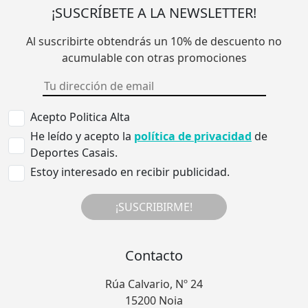
¡SUSCRÍBETE A LA NEWSLETTER!
Al suscribirte obtendrás un 10% de descuento no
acumulable con otras promociones
Acepto Politica Alta
He leído y acepto la
política de privacidad
de
Deportes Casais.
Estoy interesado en recibir publicidad.
¡SUSCRIBIRME!
Contacto
Rúa Calvario, Nº 24
15200 Noia