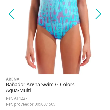
ARENA
Bañador Arena Swim G Colors
Aqua/Multi
Ref. A14227
Ref. proveedor 009007 509