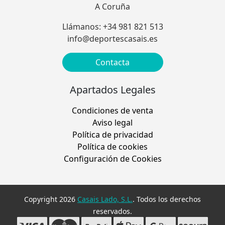
A Coruña
Llámanos: +34 981 821 513
info@deportescasais.es
Contacta
Apartados Legales
Condiciones de venta
Aviso legal
Política de privacidad
Política de cookies
Configuración de Cookies
Copyright 2026
Casais Lado, S.L.
. Todos los derechos
reservados.