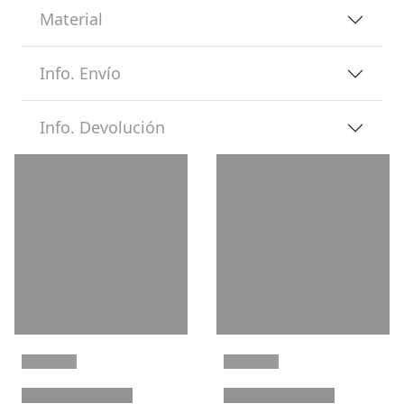
Material
Info. Envío
Info. Devolución