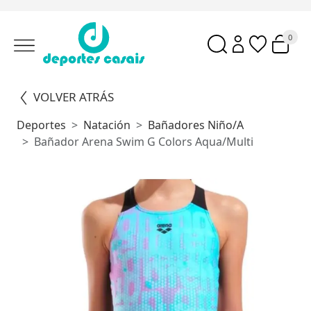
0
VOLVER ATRÁS
Deportes
Natación
Bañadores Niño/a
Bañador Arena Swim G Colors Aqua/Multi