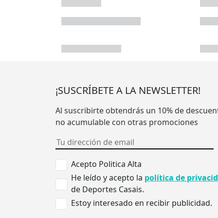
¡SUSCRÍBETE A LA NEWSLETTER!
Al suscribirte obtendrás un 10% de descuen
no acumulable con otras promociones
Acepto Politica Alta
He leído y acepto la
política de privaci
de Deportes Casais.
Estoy interesado en recibir publicidad.