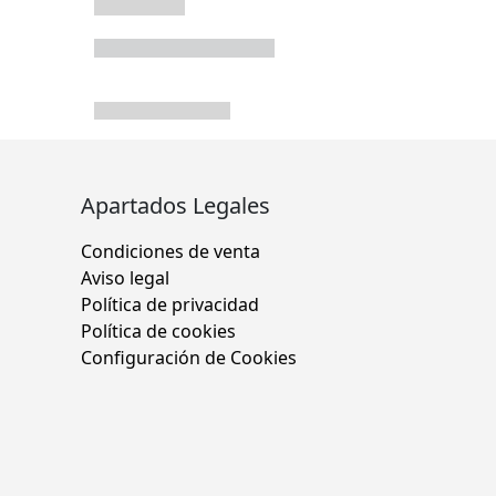
Apartados Legales
Condiciones de venta
Aviso legal
Política de privacidad
Política de cookies
Configuración de Cookies