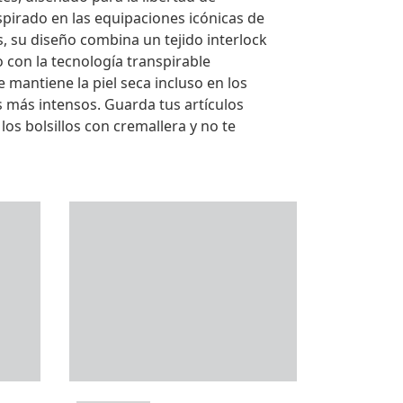
pirado en las equipaciones icónicas de
s, su diseño combina un tejido interlock
con la tecnología transpirable
antiene la piel seca incluso en los
 más intensos. Guarda tus artículos
los bolsillos con cremallera y no te