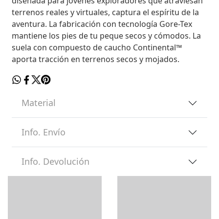
diseñada para jóvenes exploradores que atraviesan
terrenos reales y virtuales, captura el espíritu de la
aventura. La fabricación con tecnología Gore-Tex
mantiene los pies de tu peque secos y cómodos. La
suela con compuesto de caucho Continental™
aporta tracción en terrenos secos y mojados.
Material
Info. Envío
Info. Devolución