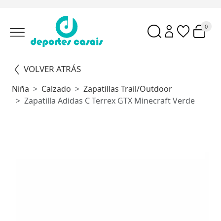
0
VOLVER ATRÁS
Niña
Calzado
Zapatillas Trail/outdoor
Zapatilla Adidas C Terrex GTX Minecraft Verde