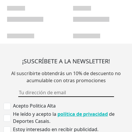
¡SUSCRÍBETE A LA NEWSLETTER!
Al suscribirte obtendrás un 10% de descuento no
acumulable con otras promociones
Acepto Politica Alta
He leído y acepto la
política de privacidad
de
Deportes Casais.
Estoy interesado en recibir publicidad.