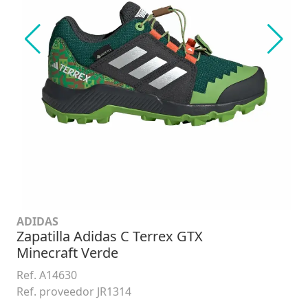
ADIDAS
Zapatilla Adidas C Terrex GTX
Minecraft Verde
Ref. A14630
Ref. proveedor JR1314