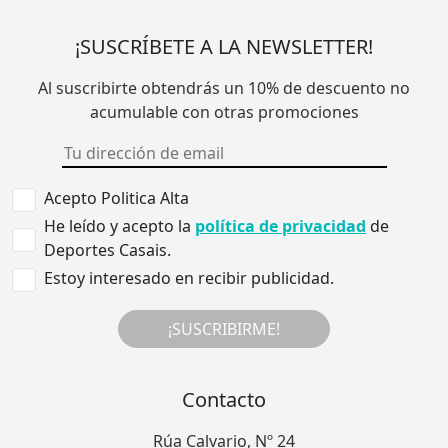
¡SUSCRÍBETE A LA NEWSLETTER!
Al suscribirte obtendrás un 10% de descuento no
acumulable con otras promociones
Acepto Politica Alta
He leído y acepto la
política de privacidad
de
Deportes Casais.
Estoy interesado en recibir publicidad.
¡SUSCRIBIRME!
Contacto
Rúa Calvario, Nº 24