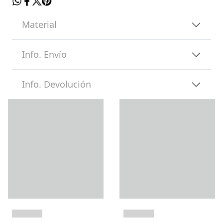
Material
Info. Envío
Info. Devolución