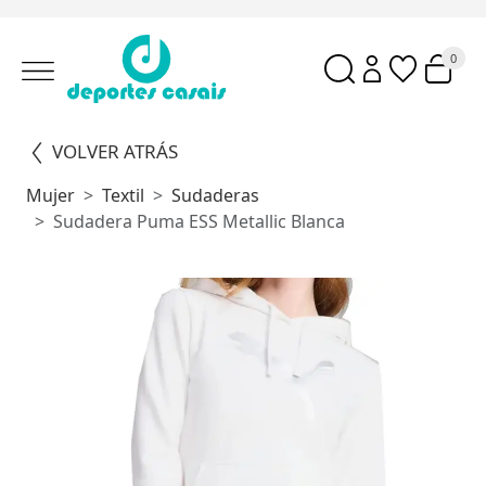
0
VOLVER ATRÁS
Mujer
Textil
Sudaderas
Sudadera Puma ESS Metallic Blanca