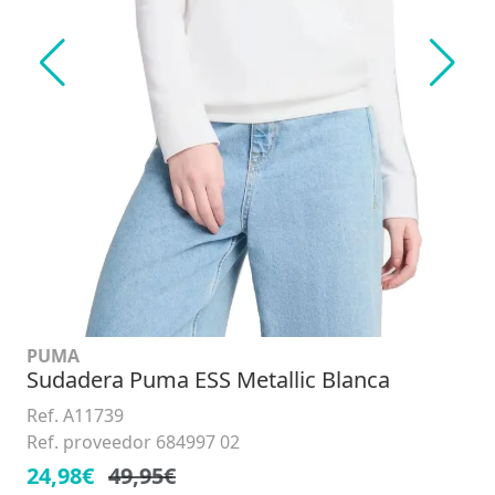
PUMA
Sudadera Puma ESS Metallic Blanca
Ref. A11739
Ref. proveedor 684997 02
24,98€
49,95€