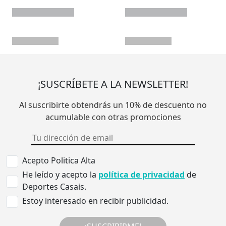
¡SUSCRÍBETE A LA NEWSLETTER!
Al suscribirte obtendrás un 10% de descuento no
acumulable con otras promociones
Acepto Politica Alta
He leído y acepto la
política de privacidad
de
Deportes Casais.
Estoy interesado en recibir publicidad.