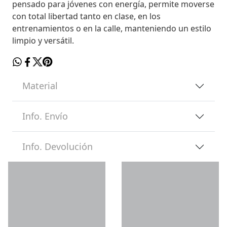
pensado para jóvenes con energía, permite moverse
con total libertad tanto en clase, en los
entrenamientos o en la calle, manteniendo un estilo
limpio y versátil.
Material
Info. Envío
Info. Devolución