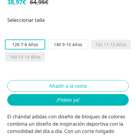
38,97€
64,95€
Seleccionar talla
128 7-8 Años
140 9-10 Años
152 11-12 Años
164 13-14 Años
¡Pídelo ya!
El chándal adidas con diseño de bloques de colores
combina un diseño de inspiración deportiva con la
comodidad del día a día. Con un corte holgado