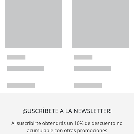
¡SUSCRÍBETE A LA NEWSLETTER!
Al suscribirte obtendrás un 10% de descuento no
acumulable con otras promociones