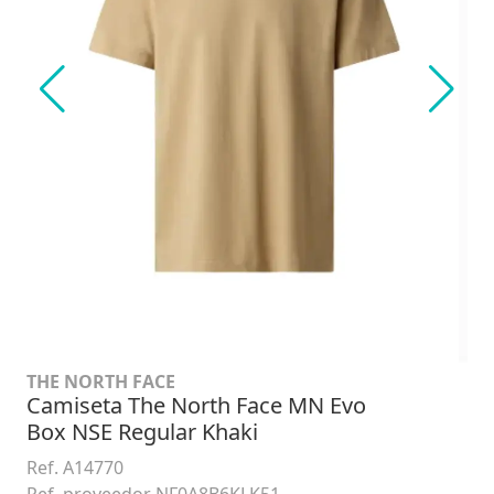
THE NORTH FACE
Camiseta The North Face MN Evo
Box NSE Regular Khaki
Ref. A14770