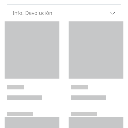
Info. Devolución