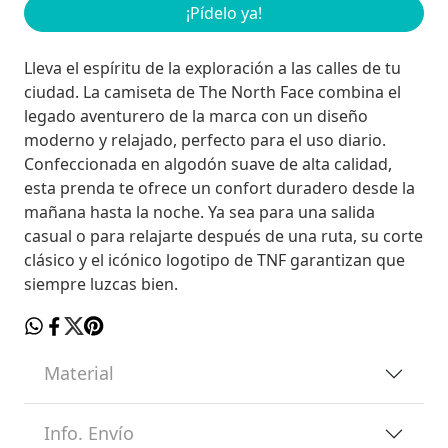
¡Pídelo ya!
Lleva el espíritu de la exploración a las calles de tu
ciudad. La camiseta de The North Face combina el
legado aventurero de la marca con un diseño
moderno y relajado, perfecto para el uso diario.
Confeccionada en algodón suave de alta calidad,
esta prenda te ofrece un confort duradero desde la
mañana hasta la noche. Ya sea para una salida
casual o para relajarte después de una ruta, su corte
clásico y el icónico logotipo de TNF garantizan que
siempre luzcas bien.
Material
Info. Envío