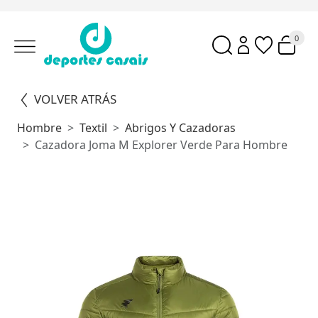
0
VOLVER ATRÁS
Hombre
Textil
Abrigos Y Cazadoras
Cazadora Joma M Explorer Verde Para Hombre