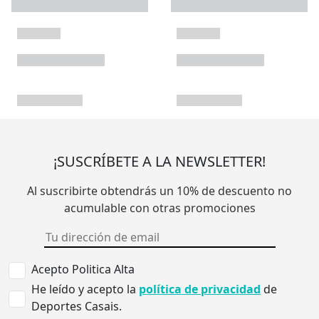
¡SUSCRÍBETE A LA NEWSLETTER!
Al suscribirte obtendrás un 10% de descuento no
acumulable con otras promociones
Acepto Politica Alta
He leído y acepto la
política de privacidad
de
Deportes Casais.