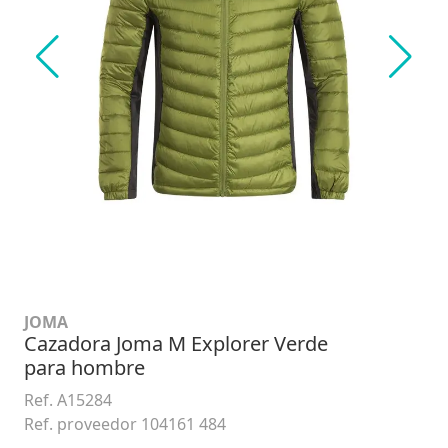
JOMA
Cazadora Joma M Explorer Verde
para hombre
Ref. A15284
Ref. proveedor 104161 484