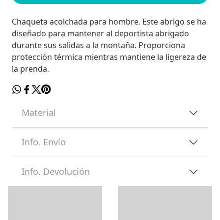
Chaqueta acolchada para hombre. Este abrigo se ha
diseñado para mantener al deportista abrigado
durante sus salidas a la montaña. Proporciona
protección térmica mientras mantiene la ligereza de
la prenda.
Material
Info. Envío
Info. Devolución