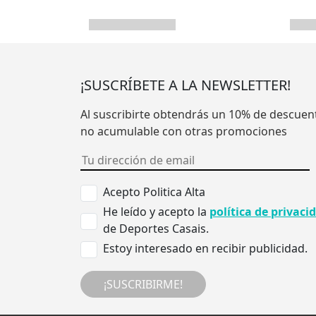
¡SUSCRÍBETE A LA NEWSLETTER!
Al suscribirte obtendrás un 10% de descuen
no acumulable con otras promociones
Acepto Politica Alta
He leído y acepto la
política de privaci
de Deportes Casais.
Estoy interesado en recibir publicidad.
¡SUSCRIBIRME!