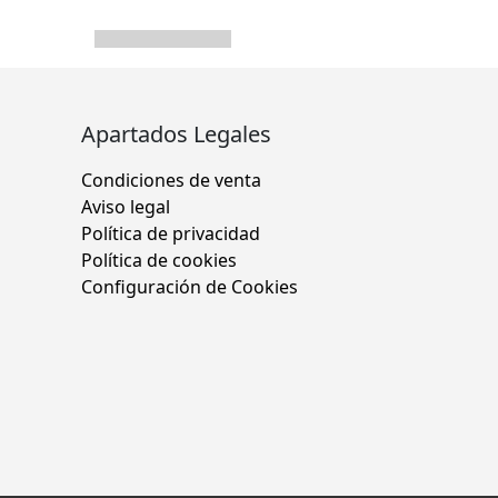
Apartados Legales
Condiciones de venta
Aviso legal
Política de privacidad
Política de cookies
Configuración de Cookies