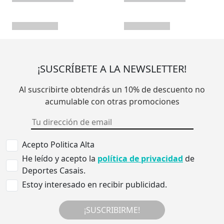
¡SUSCRÍBETE A LA NEWSLETTER!
Al suscribirte obtendrás un 10% de descuento no
acumulable con otras promociones
Acepto Politica Alta
He leído y acepto la
política de privacidad
de
Deportes Casais.
Estoy interesado en recibir publicidad.
¡SUSCRIBIRME!