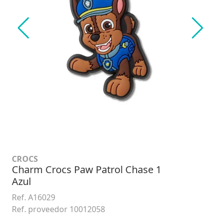
CROCS
Charm Crocs Paw Patrol Chase 1
Azul
Ref. A16029
Ref. proveedor 10012058