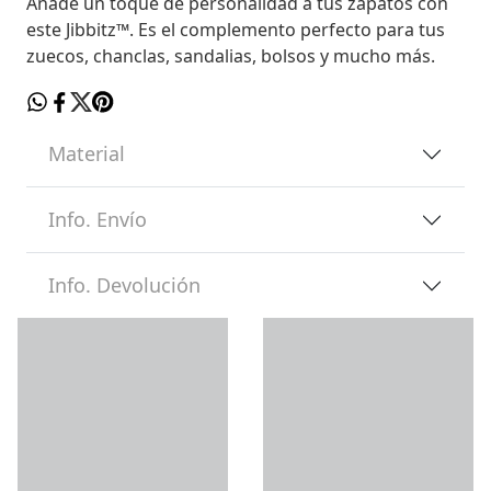
Añade un toque de personalidad a tus zapatos con
este Jibbitz™. Es el complemento perfecto para tus
zuecos, chanclas, sandalias, bolsos y mucho más.
Material
Info. Envío
Info. Devolución