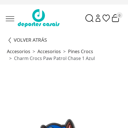
0
VOLVER ATRÁS
Accesorios
Accesorios
Pines Crocs
Charm Crocs Paw Patrol Chase 1 Azul