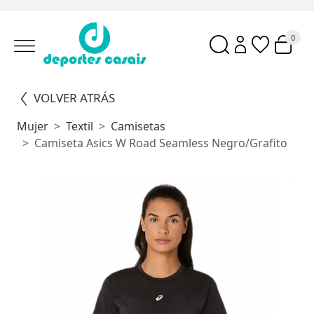
0
VOLVER ATRÁS
Mujer
Textil
Camisetas
Camiseta Asics W Road Seamless Negro/Grafito