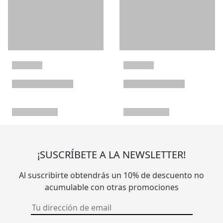
¡SUSCRÍBETE A LA NEWSLETTER!
Al suscribirte obtendrás un 10% de descuento no
acumulable con otras promociones