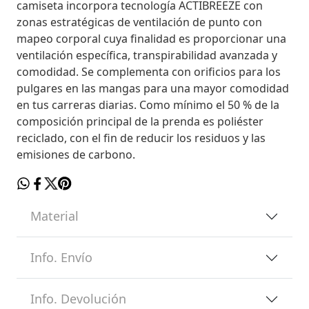
camiseta incorpora tecnología ACTIBREEZE con
zonas estratégicas de ventilación de punto con
mapeo corporal cuya finalidad es proporcionar una
ventilación específica, transpirabilidad avanzada y
comodidad. Se complementa con orificios para los
pulgares en las mangas para una mayor comodidad
en tus carreras diarias. Como mínimo el 50 % de la
composición principal de la prenda es poliéster
reciclado, con el fin de reducir los residuos y las
emisiones de carbono.
Material
Info. Envío
Info. Devolución