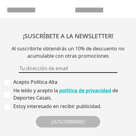
¡SUSCRÍBETE A LA NEWSLETTER!
Al suscribirte obtendrás un 10% de descuento no
acumulable con otras promociones
Acepto Politica Alta
He leído y acepto la
política de privacidad
de
Deportes Casais.
Estoy interesado en recibir publicidad.
¡SUSCRIBIRME!