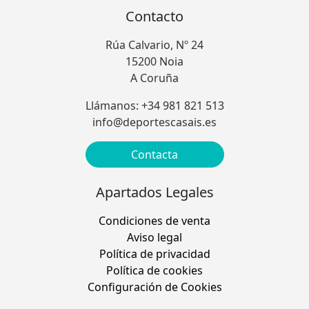
Contacto
Rúa Calvario, Nº 24
15200 Noia
A Coruña
Llámanos: +34 981 821 513
info@deportescasais.es
Contacta
Apartados Legales
Condiciones de venta
Aviso legal
Política de privacidad
Política de cookies
Configuración de Cookies