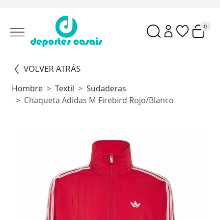
0
VOLVER ATRÁS
Hombre
Textil
Sudaderas
Chaqueta Adidas M Firebird Rojo/Blanco