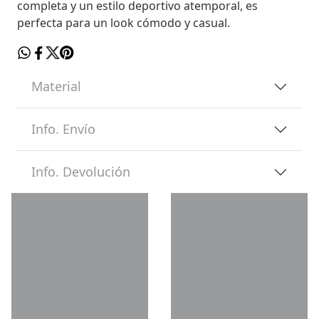
completa y un estilo deportivo atemporal, es
perfecta para un look cómodo y casual.
Material
Info. Envío
Info. Devolución