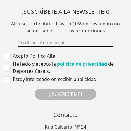
¡SUSCRÍBETE A LA NEWSLETTER!
Al suscribirte obtendrás un 10% de descuento no
acumulable con otras promociones
Acepto Politica Alta
He leído y acepto la
política de privacidad
de
Deportes Casais.
Estoy interesado en recibir publicidad.
¡SUSCRIBIRME!
Contacto
Rúa Calvario, Nº 24