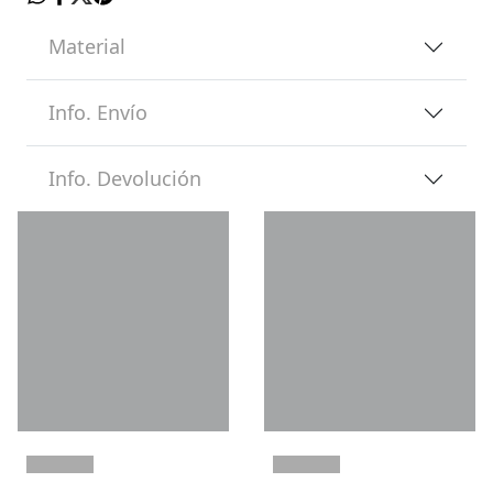
Material
Info. Envío
Info. Devolución