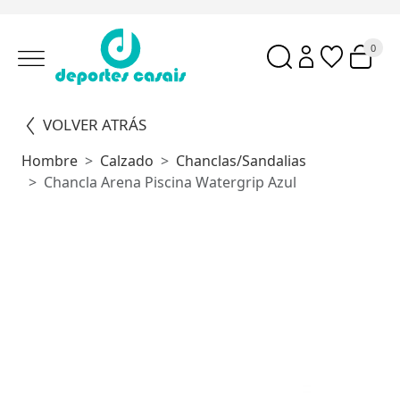
0
VOLVER ATRÁS
Hombre
Calzado
Chanclas/sandalias
Chancla Arena Piscina Watergrip Azul