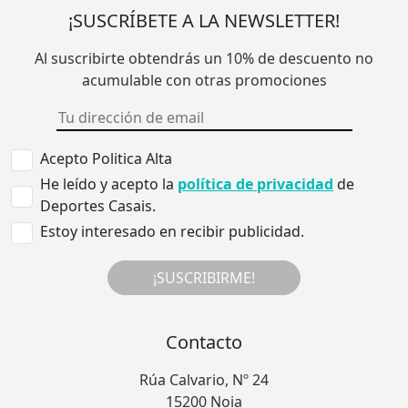
¡SUSCRÍBETE A LA NEWSLETTER!
Al suscribirte obtendrás un 10% de descuento no
acumulable con otras promociones
Acepto Politica Alta
He leído y acepto la
política de privacidad
de
Deportes Casais.
Estoy interesado en recibir publicidad.
¡SUSCRIBIRME!
Contacto
Rúa Calvario, Nº 24
15200 Noia