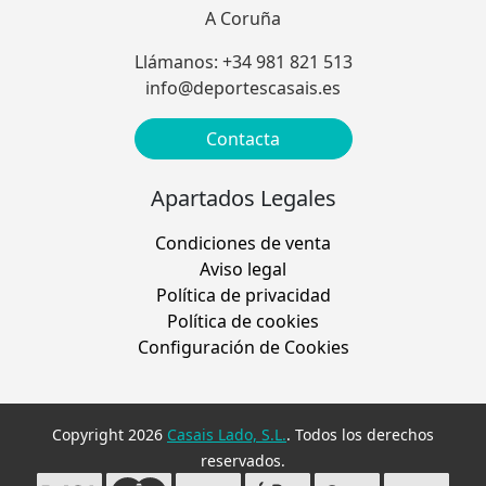
A Coruña
Llámanos: +34 981 821 513
info@deportescasais.es
Contacta
Apartados Legales
Condiciones de venta
Aviso legal
Política de privacidad
Política de cookies
Configuración de Cookies
Copyright 2026
Casais Lado, S.L.
. Todos los derechos
reservados.