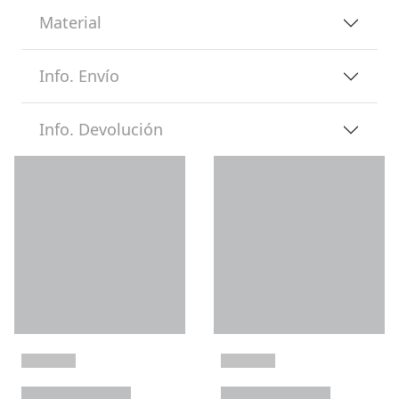
Material
Info. Envío
Info. Devolución