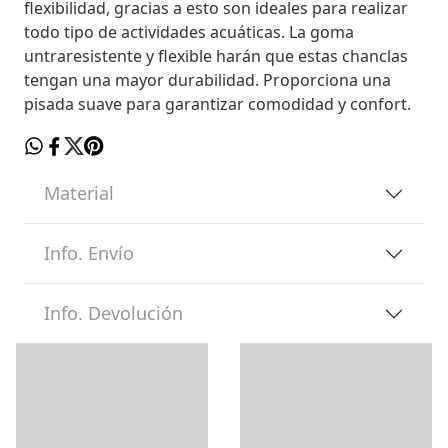
flexibilidad, gracias a esto son ideales para realizar
todo tipo de actividades acuáticas. La goma
untraresistente y flexible harán que estas chanclas
tengan una mayor durabilidad. Proporciona una
pisada suave para garantizar comodidad y confort.
Material
Info. Envío
Info. Devolución