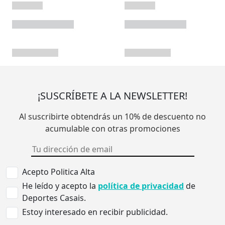
¡SUSCRÍBETE A LA NEWSLETTER!
Al suscribirte obtendrás un 10% de descuento no
acumulable con otras promociones
Acepto Politica Alta
He leído y acepto la
política de privacidad
de
Deportes Casais.
Estoy interesado en recibir publicidad.