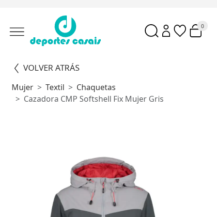
0
VOLVER ATRÁS
Mujer
Textil
Chaquetas
Cazadora CMP Softshell Fix Mujer Gris