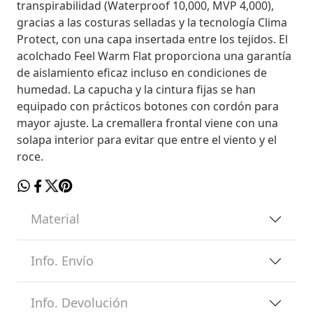
transpirabilidad (Waterproof 10,000, MVP 4,000),
gracias a las costuras selladas y la tecnología Clima
Protect, con una capa insertada entre los tejidos. El
acolchado Feel Warm Flat proporciona una garantía
de aislamiento eficaz incluso en condiciones de
humedad. La capucha y la cintura fijas se han
equipado con prácticos botones con cordón para
mayor ajuste. La cremallera frontal viene con una
solapa interior para evitar que entre el viento y el
roce.
Material
Info. Envío
Info. Devolución