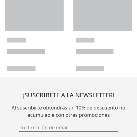
¡SUSCRÍBETE A LA NEWSLETTER!
Al suscribirte obtendrás un 10% de descuento no
acumulable con otras promociones