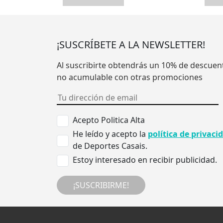
¡SUSCRÍBETE A LA NEWSLETTER!
Al suscribirte obtendrás un 10% de descuen
no acumulable con otras promociones
Acepto Politica Alta
He leído y acepto la
política de privaci
de Deportes Casais.
Estoy interesado en recibir publicidad.
¡SUSCRIBIRME!