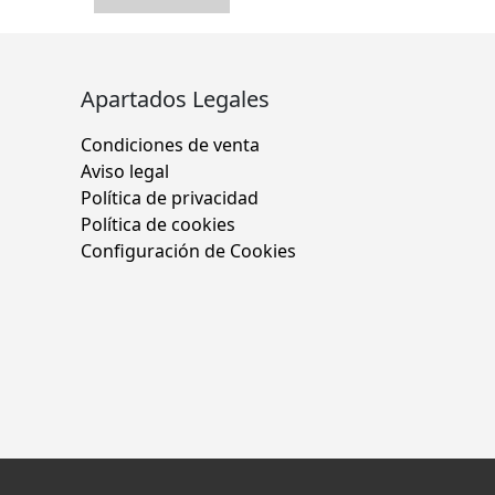
Apartados Legales
Condiciones de venta
Aviso legal
Política de privacidad
Política de cookies
Configuración de Cookies