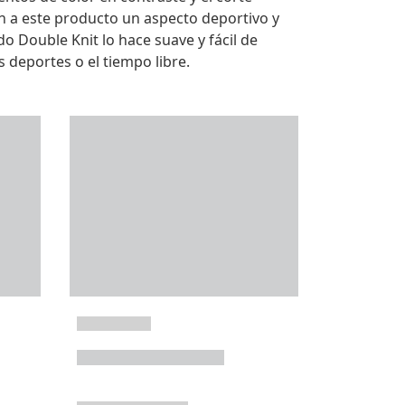
 a este producto un aspecto deportivo y
jido Double Knit lo hace suave y fácil de
s deportes o el tiempo libre.