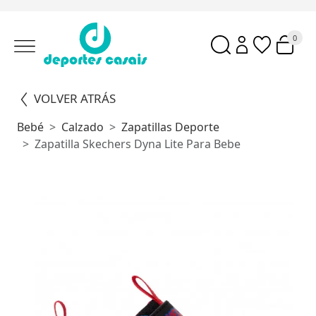
0
VOLVER ATRÁS
Bebé
Calzado
Zapatillas Deporte
Zapatilla Skechers Dyna Lite Para Bebe