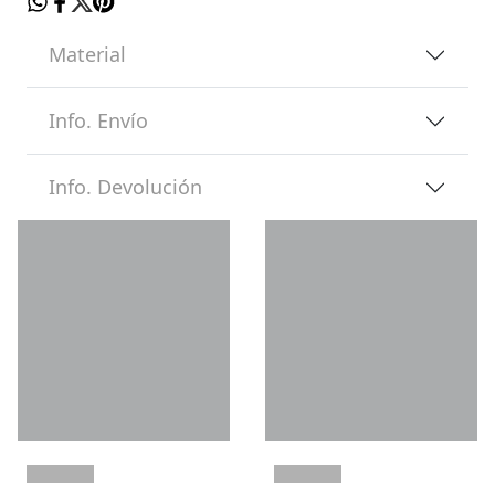
Material
Info. Envío
Info. Devolución