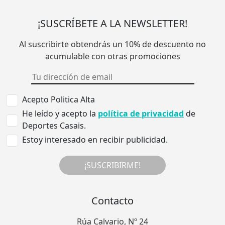
¡SUSCRÍBETE A LA NEWSLETTER!
Al suscribirte obtendrás un 10% de descuento no
acumulable con otras promociones
Acepto Politica Alta
He leído y acepto la
política de privacidad
de
Deportes Casais.
Estoy interesado en recibir publicidad.
¡SUSCRIBIRME!
Contacto
Rúa Calvario, Nº 24