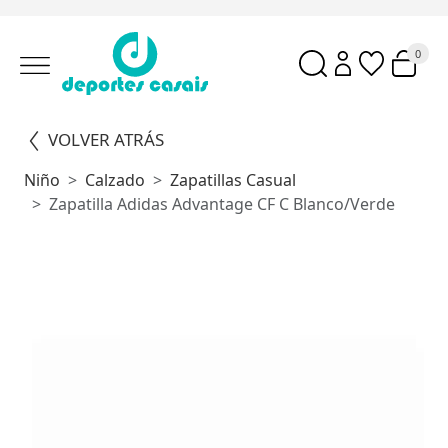
0
VOLVER ATRÁS
Niño
Calzado
Zapatillas Casual
Zapatilla Adidas Advantage CF C Blanco/Verde