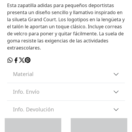
Esta zapatilla adidas para pequeños deportistas
presenta un diseño sencillo y llamativo inspirado en
la silueta Grand Court. Los logotipos en la lengüeta y
el talón le aportan un toque clásico. Incluye correas
de velcro para poner y quitar fácilmente. La suela de
goma resiste las exigencias de las actividades
extraescolares.
Material
Info. Envío
Info. Devolución