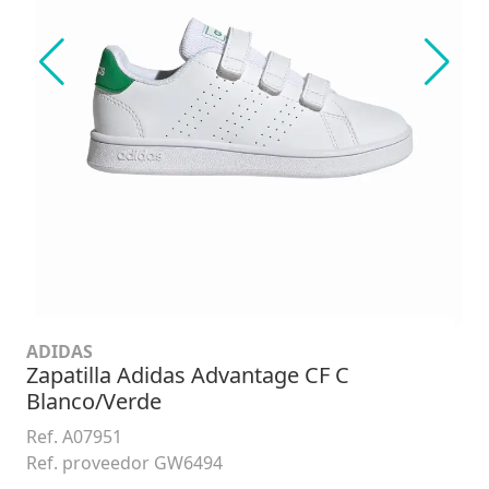
ADIDAS
Zapatilla Adidas Advantage CF C
Blanco/Verde
Ref. A07951
Ref. proveedor GW6494