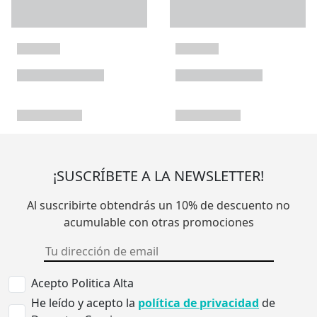
¡SUSCRÍBETE A LA NEWSLETTER!
Al suscribirte obtendrás un 10% de descuento no
acumulable con otras promociones
Acepto Politica Alta
He leído y acepto la
política de privacidad
de