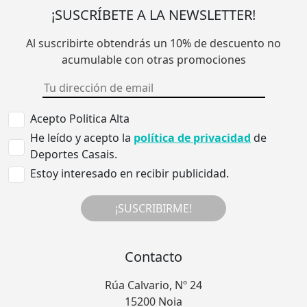
¡SUSCRÍBETE A LA NEWSLETTER!
Al suscribirte obtendrás un 10% de descuento no
acumulable con otras promociones
Acepto Politica Alta
He leído y acepto la
política de privacidad
de
Deportes Casais.
Estoy interesado en recibir publicidad.
¡SUSCRIBIRME!
Contacto
Rúa Calvario, Nº 24
15200 Noia