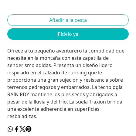
¡Pídelo ya!
Ofrece a tu pequeño aventurero la comodidad que
necesita en la montaña con esta zapatilla de
senderismo adidas. Presenta un diseño ligero
inspirado en el calzado de running que le
proporciona una gran sujeción y resistencia sobre
terrenos pedregosos y embarrados. La tecnología
RAIN.RDY mantiene los pies secos y abrigados a
pesar de la lluvia y del frío. La suela Traxion brinda
una excelente adherencia en superficies
resbaladizas.