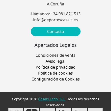
A Coruña
Llámanos: +34 981 821 513
info@deportescasais.es
Contacta
Apartados Legales
Condiciones de venta
Aviso legal
Política de privacidad
Política de cookies
Configuración de Cookies
Copyright 2026
Casais Lado, S.L.
. Todos los derechos
reservados.