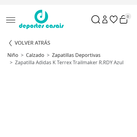
0
VOLVER ATRÁS
Niño
Calzado
Zapatillas Deportivas
Zapatilla Adidas K Terrex Trailmaker R.RDY Azul