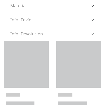
Material
Info. Envío
Info. Devolución