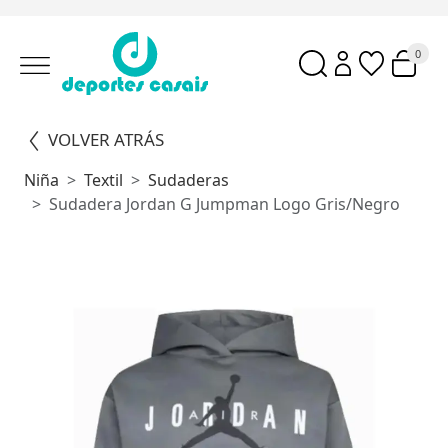
0
VOLVER ATRÁS
Niña
Textil
Sudaderas
Sudadera Jordan G Jumpman Logo Gris/Negro