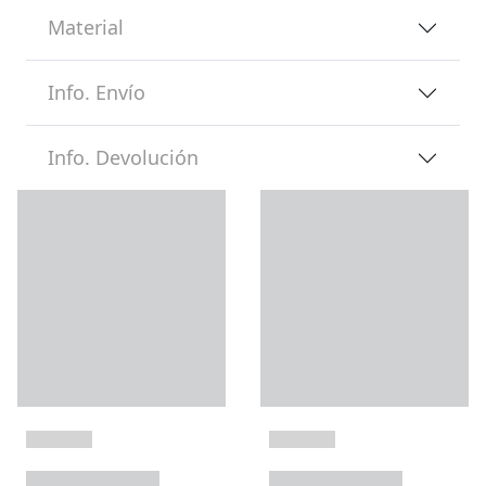
Material
Info. Envío
Info. Devolución