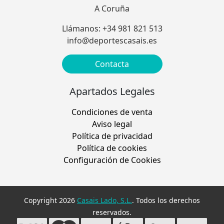
A Coruña
Llámanos: +34 981 821 513
info@deportescasais.es
Contacta
Apartados Legales
Condiciones de venta
Aviso legal
Política de privacidad
Política de cookies
Configuración de Cookies
Copyright 2026
Casais Lado, S.L.
. Todos los derechos
reservados.