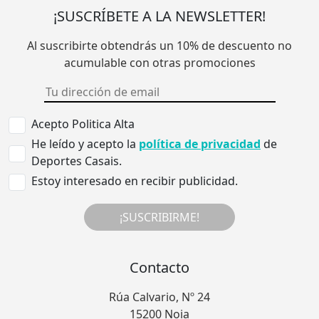
¡SUSCRÍBETE A LA NEWSLETTER!
Al suscribirte obtendrás un 10% de descuento no
acumulable con otras promociones
Acepto Politica Alta
He leído y acepto la
política de privacidad
de
Deportes Casais.
Estoy interesado en recibir publicidad.
¡SUSCRIBIRME!
Contacto
Rúa Calvario, Nº 24
15200 Noia