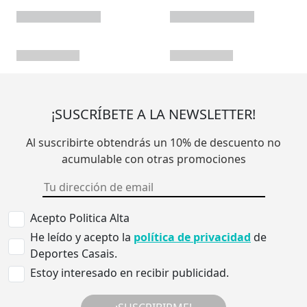
¡SUSCRÍBETE A LA NEWSLETTER!
Al suscribirte obtendrás un 10% de descuento no
acumulable con otras promociones
Acepto Politica Alta
He leído y acepto la
política de privacidad
de
Deportes Casais.
Estoy interesado en recibir publicidad.