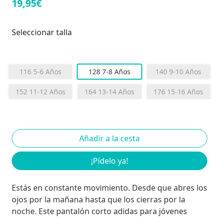
19,95€
Seleccionar talla
116 5-6 Años
128 7-8 Años
140 9-10 Años
152 11-12 Años
164 13-14 Años
176 15-16 Años
¡Pídelo ya!
Estás en constante movimiento. Desde que abres los
ojos por la mañana hasta que los cierras por la
noche. Este pantalón corto adidas para jóvenes