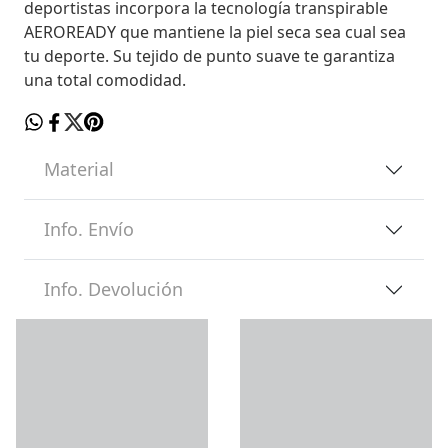
deportistas incorpora la tecnología transpirable
AEROREADY que mantiene la piel seca sea cual sea
tu deporte. Su tejido de punto suave te garantiza
una total comodidad.
Material
Info. Envío
Info. Devolución