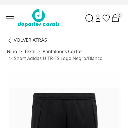
0
VOLVER ATRÁS
Niño
Textil
Pantalones Cortos
Short Adidas U TR-ES Logo Negro/Blanco