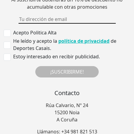
acumulable con otras promociones
Acepto Politica Alta
He leído y acepto la
política de privacidad
de
Deportes Casais.
Estoy interesado en recibir publicidad.
¡SUSCRIBIRME!
Contacto
Rúa Calvario, Nº 24
15200 Noia
A Coruña
Llámanos: +34 981 821 513