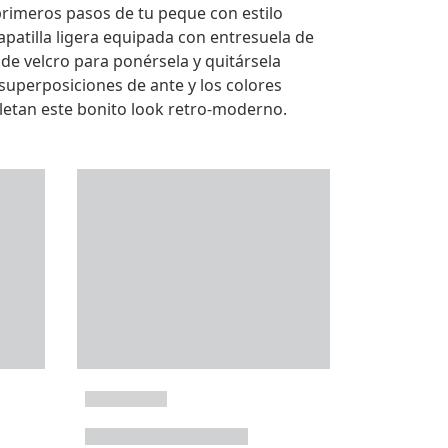
rimeros pasos de tu peque con estilo
zapatilla ligera equipada con entresuela de
 de velcro para ponérsela y quitársela
 superposiciones de ante y los colores
letan este bonito look retro-moderno.