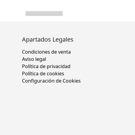
Apartados Legales
Condiciones de venta
Aviso legal
Política de privacidad
Política de cookies
Configuración de Cookies