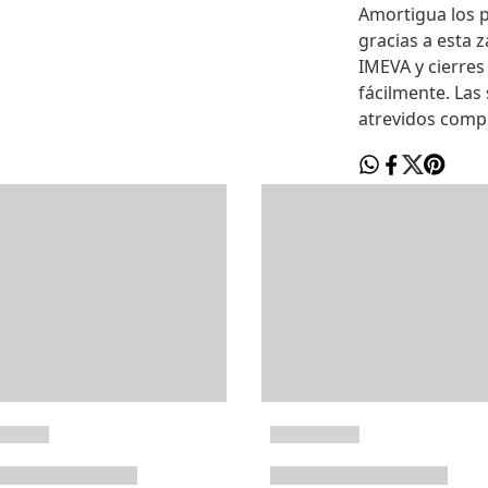
Amortigua los p
gracias a esta 
IMEVA y cierres
fácilmente. Las
atrevidos comp