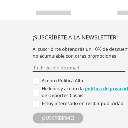
¡SUSCRÍBETE A LA NEWSLETTER!
Al suscribirte obtendrás un 10% de descuen
no acumulable con otras promociones
Acepto Politica Alta
He leído y acepto la
política de privaci
de Deportes Casais.
Estoy interesado en recibir publicidad.
¡SUSCRIBIRME!