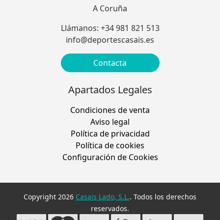
A Coruña
Llámanos: +34 981 821 513
info@deportescasais.es
Contacta
Apartados Legales
Condiciones de venta
Aviso legal
Política de privacidad
Política de cookies
Configuración de Cookies
Copyright 2026
Casais Lado, S.L.
. Todos los derechos
reservados.