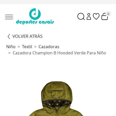
0
VOLVER ATRÁS
Niño
Textil
Cazadoras
Cazadora Champion B Hooded Verde Para Niño