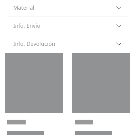
Material
Info. Envío
Info. Devolución