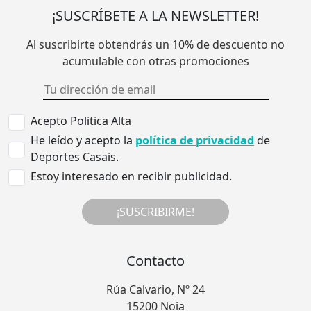
¡SUSCRÍBETE A LA NEWSLETTER!
Al suscribirte obtendrás un 10% de descuento no
acumulable con otras promociones
Acepto Politica Alta
He leído y acepto la
política de privacidad
de
Deportes Casais.
Estoy interesado en recibir publicidad.
¡SUSCRIBIRME!
Contacto
Rúa Calvario, Nº 24
15200 Noia