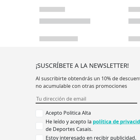
¡SUSCRÍBETE A LA NEWSLETTER!
Al suscribirte obtendrás un 10% de descuen
no acumulable con otras promociones
Acepto Politica Alta
He leído y acepto la
política de privaci
de Deportes Casais.
Estoy interesado en recibir publicidad.