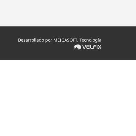
Desarrollado por
MEIGASOFT
. Tecnología