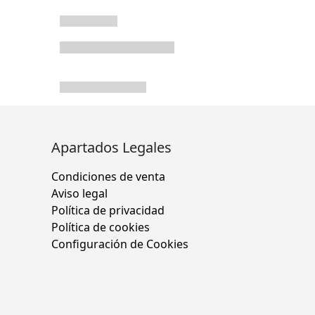
Apartados Legales
Condiciones de venta
Aviso legal
Política de privacidad
Política de cookies
Configuración de Cookies